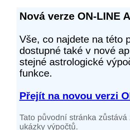
Nová verze ON-LINE
Vše, co najdete na této 
dostupné také v nové ap
stejné astrologické výpo
funkce.
Přejít na novou verz
Tato původní stránka zůstává
ukázky výpočtů.